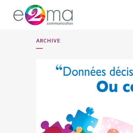
ARCHIVE