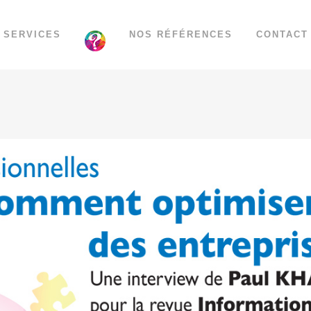
SERVICES
NOS RÉFÉRENCES
CONTACT