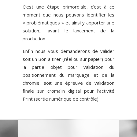
C’est une étape primordiale,
c’est à ce
moment que nous pouvons identifier les
« problématiques » et ainsi y apporter une
solution…
avant le lancement de la
production.
Enfin nous vous demanderons de valider
soit un Bon à tirer (réel ou sur papier) pour
la partie objet pour validation du
positionnement du marquage et de la
chromie, soit une épreuve de validation
finale sur cromalin digital pour l’activité
Print (sortie numérique de contrôle)