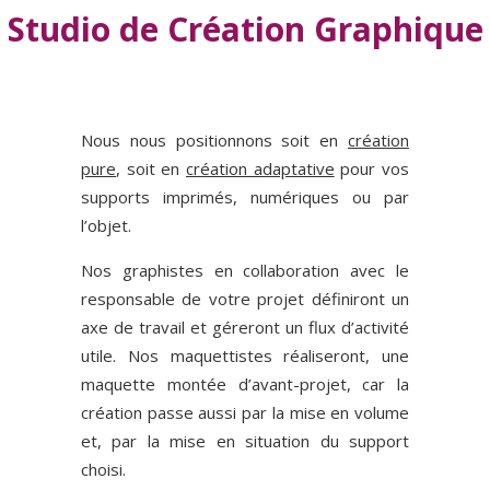
Studio de Création Graphique
Nous nous positionnons soit en
création
pure
, soit en
création adaptative
pour vos
supports imprimés, numériques ou par
l’objet.
Nos graphistes en collaboration avec le
responsable de votre projet définiront un
axe de travail et géreront un flux d’activité
utile. Nos maquettistes réaliseront, une
maquette montée d’avant-projet, car la
création passe aussi par la mise en volume
et, par la mise en situation du support
choisi.