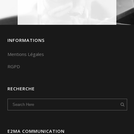
INFORMATIONS
Mentions Légales
RGPD
RECHERCHE
E2MA COMMUNICATION