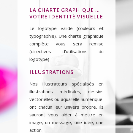
LA CHARTE GRAPHIQUE …
VOTRE IDENTITÉ VISUELLE
Le logotype validé (couleurs et
typographie). Une charte graphique
complète vous sera remise
(directives d’utilisations du
logotype)
ILLUSTRATIONS
Nos Illustrateurs spécialisés en
illustrations médicales, dessins
vectorielles ou aquarelle numérique
ont chacun leur univers propre, ils
sauront vous aider à mettre en
image, un message, une idée, une
action.