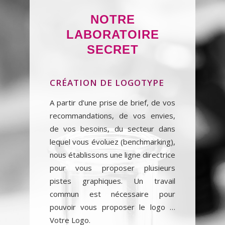
NOTRE
LABORATOIRE
SECRET
CRÉATION DE LOGOTYPE
A partir d’une prise de brief, de vos
recommandations, de vos envies,
de vos besoins, du secteur dans
lequel vous évoluez (benchmarking),
nous établissons une ligne directrice
pour vous proposer plusieurs
pistes graphiques. Un travail
commun est nécessaire pour
pouvoir vous proposer le logo …
Votre Logo.