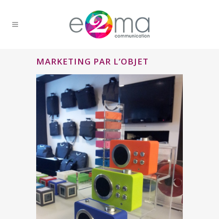
MARKETING PAR L’OBJET