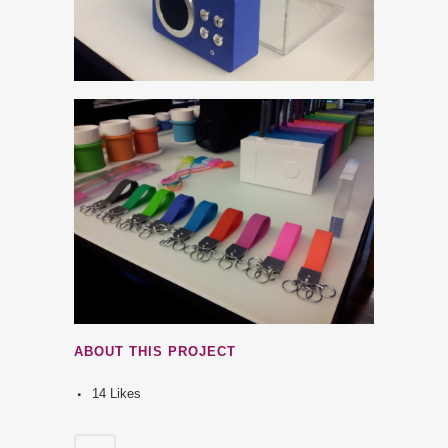
ABOUT THIS PROJECT
14
Likes