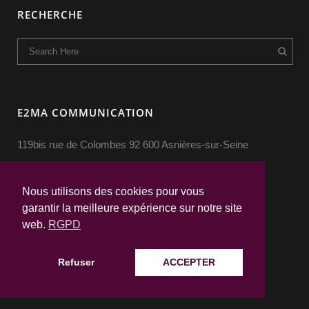
RECHERCHE
E2MA COMMUNICATION
119bis rue de Colombes 92 600 Asnières-sur-Seine
Nous utilisons des cookies pour vous
garantir la meilleure expérience sur notre site
web.
RGPD
Refuser
ACCEPTER