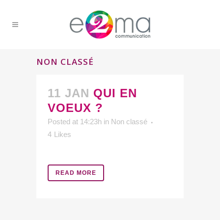
NON CLASSÉ
11 JAN
QUI EN
VOEUX ?
Posted at 14:23h
in
Non classé
4
Likes
READ MORE