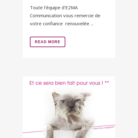
Toute l'équipe d'E2MA
Communication vous remercie de
votre confiance renouvelée ...
READ MORE